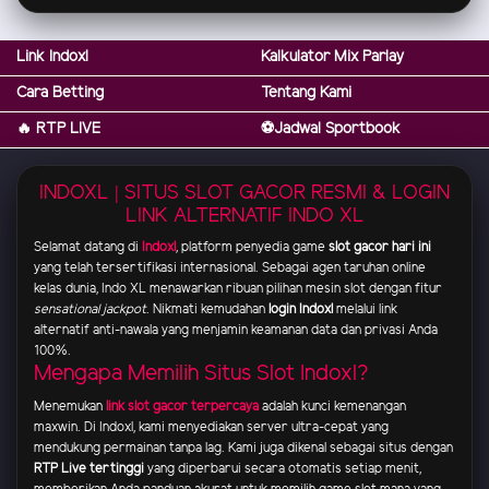
Link Indoxl
Kalkulator Mix Parlay
Cara Betting
Tentang Kami
🔥 RTP LIVE
⚽️Jadwal Sportbook
INDOXL | SITUS SLOT GACOR RESMI & LOGIN
LINK ALTERNATIF INDO XL
Selamat datang di
Indoxl
, platform penyedia game
slot gacor hari ini
yang telah tersertifikasi internasional. Sebagai agen taruhan online
kelas dunia, Indo XL menawarkan ribuan pilihan mesin slot dengan fitur
sensational jackpot
. Nikmati kemudahan
login Indoxl
melalui link
alternatif anti-nawala yang menjamin keamanan data dan privasi Anda
100%.
Mengapa Memilih Situs Slot Indoxl?
Menemukan
link slot gacor terpercaya
adalah kunci kemenangan
maxwin. Di Indoxl, kami menyediakan server ultra-cepat yang
mendukung permainan tanpa lag. Kami juga dikenal sebagai situs dengan
RTP Live tertinggi
yang diperbarui secara otomatis setiap menit,