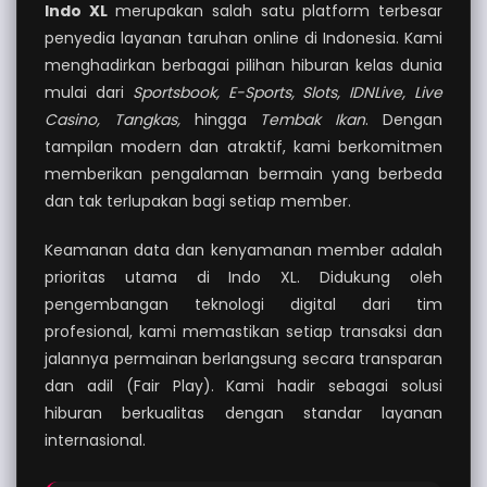
Indo XL
merupakan salah satu platform terbesar
penyedia layanan taruhan online di Indonesia. Kami
menghadirkan berbagai pilihan hiburan kelas dunia
mulai dari
Sportsbook, E-Sports, Slots, IDNLive, Live
Casino, Tangkas,
hingga
Tembak Ikan
. Dengan
tampilan modern dan atraktif, kami berkomitmen
memberikan pengalaman bermain yang berbeda
dan tak terlupakan bagi setiap member.
Keamanan data dan kenyamanan member adalah
prioritas utama di Indo XL. Didukung oleh
pengembangan teknologi digital dari tim
profesional, kami memastikan setiap transaksi dan
jalannya permainan berlangsung secara transparan
dan adil (Fair Play). Kami hadir sebagai solusi
hiburan berkualitas dengan standar layanan
internasional.